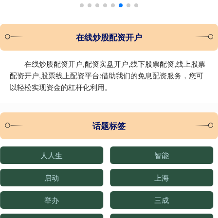
在线炒股配资开户
在线炒股配资开户,配资实盘开户,线下股票配资,线上股票
配资开户,股票线上配资平台:借助我们的免息配资服务，您可
以轻松实现资金的杠杆化利用。
话题标签
人人生
智能
启动
上海
举办
三成